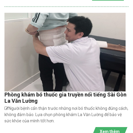
Phòng khám bó thuốc gia truyền nổi tiếng Sài Gòn
La Văn Lường
Người bệnh cẩn thận trước những nơi bó thuốc không đúng cách,
không đảm bảo. Lựa chọn phòng khám La Văn Lường để bảo vệ
sức khỏe của mình tốt hơn.
Xem thêm