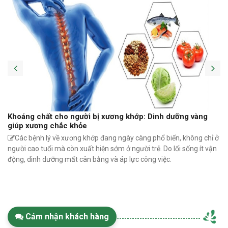
Khoáng chất cho người bị xương khớp: Dinh dưỡng vàng
giúp xương chắc khỏe
Các bệnh lý về xương khớp đang ngày càng phổ biến, không chỉ ở
người cao tuổi mà còn xuất hiện sớm ở người trẻ. Do lối sống ít vận
động, dinh dưỡng mất cân bằng và áp lực công việc.
Cảm nhận khách hàng