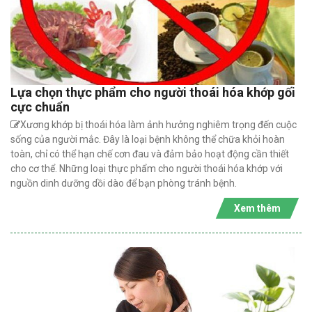
Lựa chọn thực phẩm cho người thoái hóa khớp gối
cực chuẩn
Xương khớp bị thoái hóa làm ảnh hưởng nghiêm trọng đến cuộc
sống của người mắc. Đây là loại bệnh không thể chữa khỏi hoàn
toàn, chỉ có thể hạn chế cơn đau và đảm bảo hoạt động cần thiết
cho cơ thể. Những loại thực phẩm cho người thoái hóa khớp với
nguồn dinh dưỡng dồi dào để bạn phòng tránh bệnh.
Xem thêm