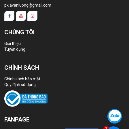
pklavanluong@gmail.com
CHÚNG TÔI
Giới thiệu
Tuyển dụng
CHÍNH SÁCH
Chính sách bảo mật
Quy định sử dụng
FANPAGE
1