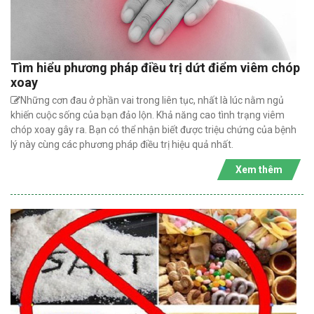
Tìm hiểu phương pháp điều trị dứt điểm viêm chóp
xoay
Những cơn đau ở phần vai trong liên tục, nhất là lúc nằm ngủ
khiến cuộc sống của bạn đảo lộn. Khả năng cao tình trạng viêm
chóp xoay gây ra. Bạn có thể nhận biết được triệu chứng của bệnh
lý này cùng các phương pháp điều trị hiệu quả nhất.
Xem thêm