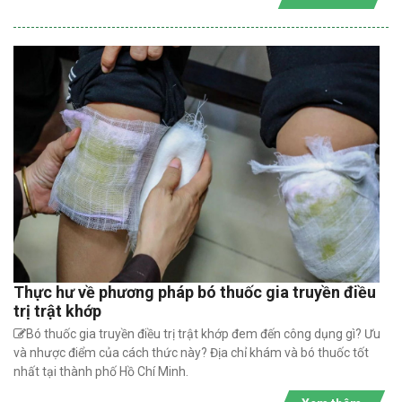
Thực hư về phương pháp bó thuốc gia truyền điều
trị trật khớp
Bó thuốc gia truyền điều trị trật khớp đem đến công dụng gì? Ưu
và nhược điểm của cách thức này? Địa chỉ khám và bó thuốc tốt
nhất tại thành phố Hồ Chí Minh.