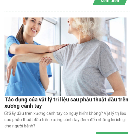
Xem thêm
Tác dụng của vật lý trị liệu sau phẫu thuật đầu trên
xương cánh tay
Gãy đầu trên xương cánh tay có nguy hiểm không? Vật lý trị liệu
sau phẫu thuật đầu trên xương cánh tay đem đến những lợi ích gì
cho người bệnh?