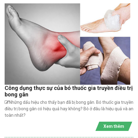
Công dụng thực sự của bó thuốc gia truyền điều trị
bong gân
Những dấu hiệu cho thấy bạn đã bị bong gân. Bó thuốc gia truyền
điều trị bong gân có hiệu quả hay không? Bó ở đâu là hiệu quả và an
toàn nhất?
Xem thêm