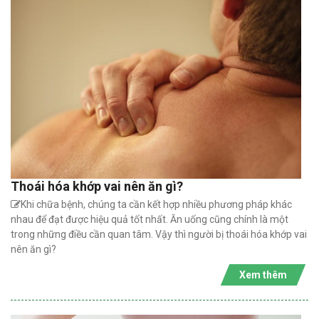
Thoái hóa khớp vai nên ăn gì?
Khi chữa bệnh, chúng ta cần kết hợp nhiều phương pháp khác
nhau để đạt được hiệu quả tốt nhất. Ăn uống cũng chính là một
trong những điều cần quan tâm. Vậy thì người bị thoái hóa khớp vai
nên ăn gì?
Xem thêm