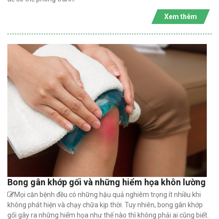
Xem thêm
Bong gân khớp gối và những hiểm họa khôn lường
Mọi căn bệnh đều có những hậu quả nghiêm trọng ít nhiều khi
không phát hiện và chạy chữa kịp thời. Tuy nhiên, bong gân khớp
gối gây ra những hiểm họa như thế nào thì không phải ai cũng biết.