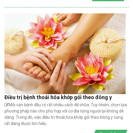
Điều trị bệnh thoái hóa khớp gối theo đông y
Mỗi căn bệnh đều có rất nhiều cách để chữa. Tuy nhiên, chọn lựa
phương pháp nào cho phù hợp với cơ địa từng người lại không dễ
dàng. Trong đó, việc điều trị thoái hóa khớp gối theo Đông y cũng
rất đáng được tìm hiểu.