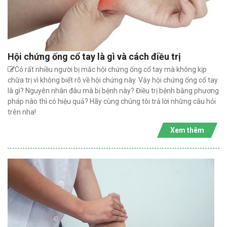
Hội chứng ống cổ tay là gì và cách điều trị
Có rất nhiều người bị mắc hội chứng ống cổ tay mà không kịp
chữa trị vì không biết rõ về hội chứng này. Vậy hội chứng ống cổ tay
là gì? Nguyên nhân đâu mà bị bệnh này? Điều trị bệnh bằng phương
pháp nào thì có hiệu quả? Hãy cùng chúng tôi trả lời những câu hỏi
trên nha!
Xem thêm