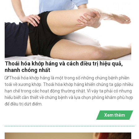
Thoái hóa khớp háng và cách điều trị hiệu quả,
nhanh chóng nhất
Thoái hóa khớp háng là một trong số những chứng bệnh phiền
toái về xương khớp. Thoái hóa khớp háng khiến chúng ta gặp nhiều
hạn chế trong các hoạt động thường nhật. Vì vậy ta phải có nhưng
hiểu biết cần thiết về chứng bệnh và lựa chọn phòng khám phù hợp
để điều trị dứt điểm.
Xem thêm