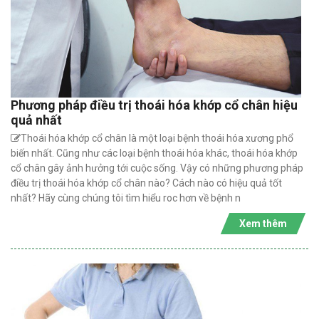
Phương pháp điều trị thoái hóa khớp cổ chân hiệu
quả nhất
Thoái hóa khớp cổ chân là một loại bệnh thoái hóa xương phổ
biến nhất. Cũng như các loại bệnh thoái hóa khác, thoái hóa khớp
cổ chân gây ảnh hưởng tới cuộc sống. Vậy có những phương pháp
điều trị thoái hóa khớp cổ chân nào? Cách nào có hiệu quả tốt
nhất? Hãy cùng chúng tôi tìm hiểu roc hơn về bệnh n
Xem thêm