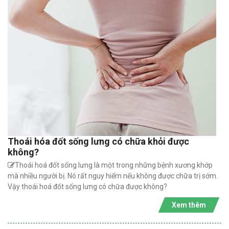
Thoái hóa đốt sống lưng có chữa khỏi được
không?
Thoái hoá đốt sống lưng là một trong những bệnh xương khớp
mà nhiều người bị. Nó rất nguy hiểm nếu không được chữa trị sớm.
Vậy thoái hoá đốt sống lưng có chữa được không?
Xem thêm