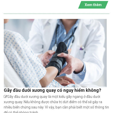
Xem thêm
Gãy đầu dưới xương quay có nguy hiểm không?
Gãy đầu dưới xương quay là một kiểu gãy ngang ở đầu dưới
xương quay. Nếu không được chữa trị dứt điểm có thể sẽ gây ra
nhiều biến chứng sau này. Vì vậy, bạn cần phải biết một số thông tin
để có thể phòng tránh.