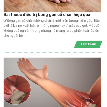
Bài thuốc điều trị bong gân cổ chân hiệu quả
Bong gân cổ chân không phải là một hiện tượng hiếm gặp. Đặc
biệt là khi nó xuất hiện ở những người hay đi giày cao gót. Mặc dù
không quá nghiêm trọng nhưng nó mang lại sự phiền toái rất lớn
cho người bệnh.
Xem thêm