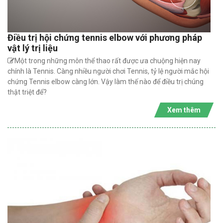
Điều trị hội chứng tennis elbow với phương pháp
vật lý trị liệu
Một trong những môn thể thao rất được ưa chuộng hiện nay
chính là Tennis. Càng nhiều người chơi Tennis, tỷ lệ người mắc hội
chứng Tennis elbow càng lớn. Vậy làm thế nào để điều trị chúng
thật triệt để?
Xem thêm