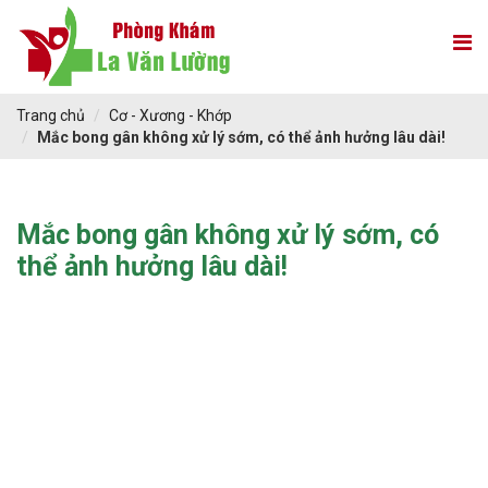
Trang chủ
Cơ - Xương - Khớp
Mắc bong gân không xử lý sớm, có thể ảnh hưởng lâu dài!
Mắc bong gân không xử lý sớm, có
thể ảnh hưởng lâu dài!