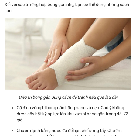
Đối với các trường hợp bong gân nhẹ, bạn có thể dùng những cách
sau:
Điều trị bong gân đúng cách để tránh hậu quả lâu dài
Cố định vùng bị bong gân bằng nang và nẹp. Chú ý không
được gây bất kỳ áp lực lên khu vực bị bong gân trong 48-72
giờ.
Chườm lạnh bằng nước đá để hạn chế sưng tấy. Chườm