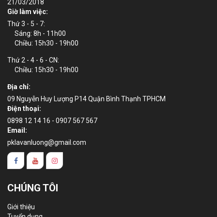
21/03/2018
Giờ làm việc:
Thứ 3 - 5 - 7:
Sáng: 8h - 11h00
Chiều: 15h30 - 19h00
Thứ 2 - 4 - 6 - CN:
Chiều: 15h30 - 19h00
Địa chỉ:
09 Nguyễn Huy Lượng P14 Quận Bình Thạnh TPHCM
Điện thoại:
0898 12 14 16 - 0907 567 567
Email:
pklavanluong@gmail.com
CHÚNG TÔI
Giới thiệu
Tuyển dụng