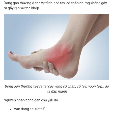
Bong gân thường ở các vị trí như cổ tay, cổ chân nhưng không gây
ra gãy rạn xương khớp.
Bong gân thường xảy ra tại các vùng cổ chân, cổ tay, ngón tay,.. do
va đập mạnh
Nguyên nhân bong gân chủ yếu do :
Vận động sai tư thế