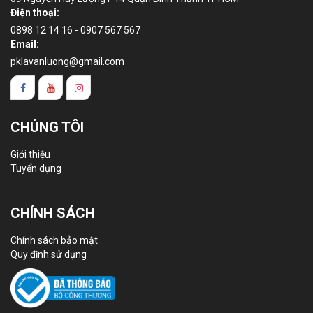
Điện thoại:
0898 12 14 16 - 0907 567 567
Email:
pklavanluong@gmail.com
CHÚNG TÔI
Giới thiệu
Tuyển dụng
CHÍNH SÁCH
Chính sách bảo mật
Quy định sử dụng