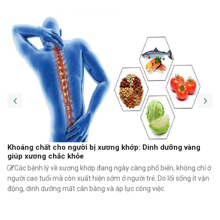
Khoáng chất cho người bị xương khớp: Dinh dưỡng vàng
giúp xương chắc khỏe
Các bệnh lý về xương khớp đang ngày càng phổ biến, không chỉ ở
người cao tuổi mà còn xuất hiện sớm ở người trẻ. Do lối sống ít vận
động, dinh dưỡng mất cân bằng và áp lực công việc.