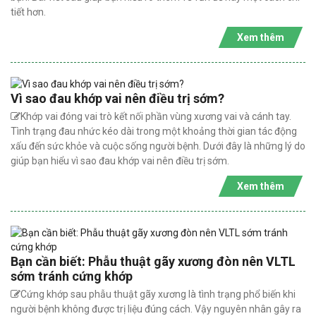
tiết hơn.
Xem thêm
Vì sao đau khớp vai nên điều trị sớm?
Khớp vai đóng vai trò kết nối phần vùng xương vai và cánh tay.
Tình trạng đau nhức kéo dài trong một khoảng thời gian tác động
xấu đến sức khỏe và cuộc sống người bệnh. Dưới đây là những lý do
giúp bạn hiểu vì sao đau khớp vai nên điều trị sớm.
Xem thêm
Bạn cần biết: Phẫu thuật gãy xương đòn nên VLTL
sớm tránh cứng khớp
Cứng khớp sau phẫu thuật gãy xương là tình trạng phổ biến khi
người bệnh không được trị liệu đúng cách. Vậy nguyên nhân gây ra