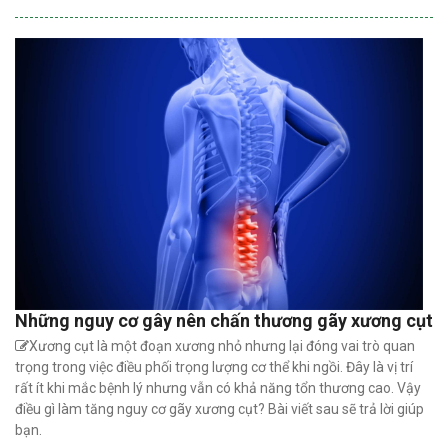
Những nguy cơ gây nên chấn thương gãy xương cụt
Xương cụt là một đoạn xương nhỏ nhưng lại đóng vai trò quan
trọng trong việc điều phối trọng lượng cơ thể khi ngồi. Đây là vị trí
rất ít khi mắc bệnh lý nhưng vẫn có khả năng tổn thương cao. Vậy
điều gì làm tăng nguy cơ gãy xương cụt? Bài viết sau sẽ trả lời giúp
bạn.