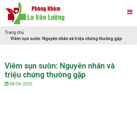
Trang chủ
Viêm sụn sườn: Nguyên nhân và triệu chứng thường gặp
Viêm sụn sườn: Nguyên nhân và
triệu chứng thường gặp
08/06-2025