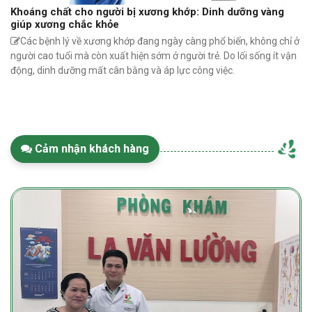
Khoáng chất cho người bị xương khớp: Dinh dưỡng vàng
giúp xương chắc khỏe
Các bệnh lý về xương khớp đang ngày càng phổ biến, không chỉ ở
người cao tuổi mà còn xuất hiện sớm ở người trẻ. Do lối sống ít vận
động, dinh dưỡng mất cân bằng và áp lực công việc.
Cảm nhận khách hàng