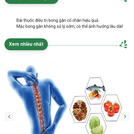
Bài thuốc điều trị bong gân cổ chân hiệu quả
Mắc bong gân không xử lý sớm, có thể ảnh hưởng lâu dài!
Xem nhiều nhất