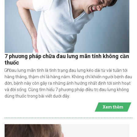
7 phương pháp chữa đau lưng mãn tính không cần
thuốc
Đau lưng mãn tính là tình trạng đau lưng kéo dài từ vài tuần tới
hàng tháng, thậm chí là hàng năm. Không chỉ khiến người bệnh đau
đớn, bệnh này còn gây ra những ảnh hưởng nhất định tới sinh hoạt
và đời sống. Cùng tìm hiểu 7 phương pháp điều trị đau lưng không
dùng thuốc trong bài viết dưới đây.
Xem thêm