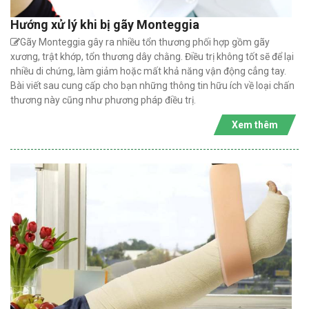
Hướng xử lý khi bị gãy Monteggia
Gãy Monteggia gây ra nhiều tổn thương phối hợp gồm gãy
xương, trật khớp, tổn thương dây chằng. Điều trị không tốt sẽ để lại
nhiều di chứng, làm giảm hoặc mất khả năng vận động cẳng tay.
Bài viết sau cung cấp cho bạn những thông tin hữu ích về loại chấn
thương này cũng như phương pháp điều trị.
Xem thêm