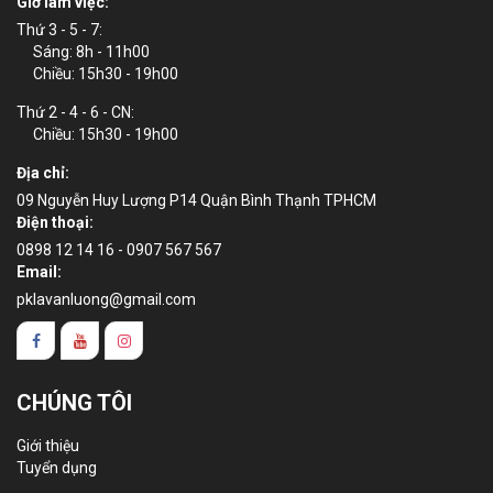
Giờ làm việc:
Thứ 3 - 5 - 7:
Sáng: 8h - 11h00
Chiều: 15h30 - 19h00
Thứ 2 - 4 - 6 - CN:
Chiều: 15h30 - 19h00
Địa chỉ:
09 Nguyễn Huy Lượng P14 Quận Bình Thạnh TPHCM
Điện thoại:
0898 12 14 16 - 0907 567 567
Email:
pklavanluong@gmail.com
CHÚNG TÔI
Giới thiệu
Tuyển dụng