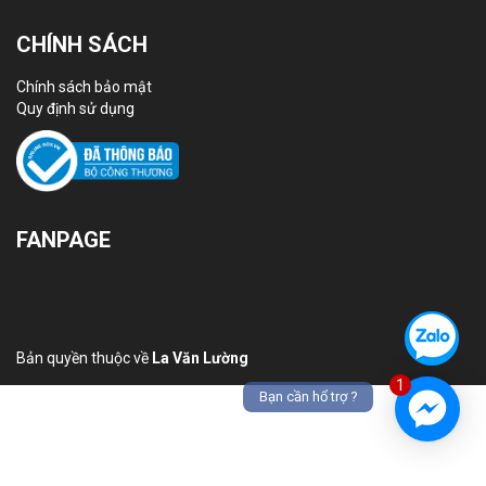
CHÍNH SÁCH
Chính sách bảo mật
Quy định sử dụng
FANPAGE
Bản quyền thuộc về
La Văn Lường
1
Bạn cần hổ trợ ?