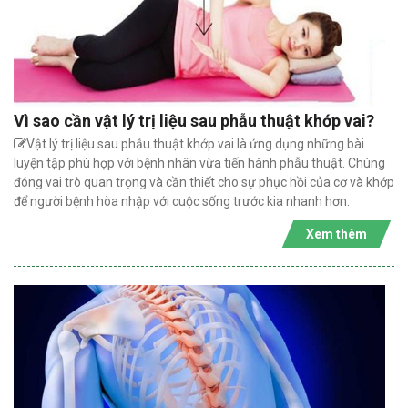
Vì sao cần vật lý trị liệu sau phẫu thuật khớp vai?
Vật lý trị liệu sau phẫu thuật khớp vai là ứng dụng những bài
luyện tập phù hợp với bệnh nhân vừa tiến hành phẫu thuật. Chúng
đóng vai trò quan trọng và cần thiết cho sự phục hồi của cơ và khớp
để người bệnh hòa nhập với cuộc sống trước kia nhanh hơn.
Xem thêm