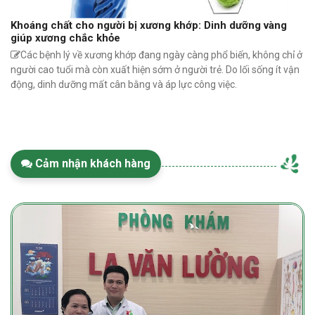
Khoáng chất cho người bị xương khớp: Dinh dưỡng vàng
giúp xương chắc khỏe
Các bệnh lý về xương khớp đang ngày càng phổ biến, không chỉ ở
người cao tuổi mà còn xuất hiện sớm ở người trẻ. Do lối sống ít vận
động, dinh dưỡng mất cân bằng và áp lực công việc.
Cảm nhận khách hàng