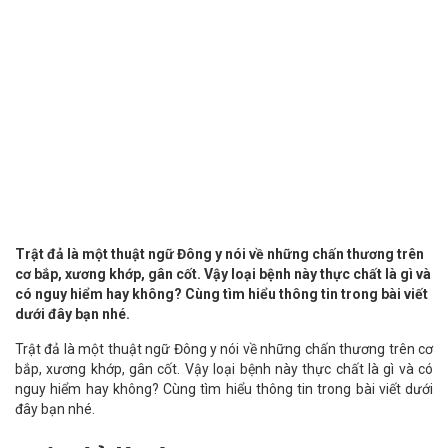
Trật đả là một thuật ngữ Đông y nói về những chấn thương trên
cơ bắp, xương khớp, gân cốt. Vậy loại bệnh này thực chất là gì và
có nguy hiểm hay không? Cùng tìm hiểu thông tin trong bài viết
dưới đây bạn nhé.
Trật đả là một thuật ngữ Đông y nói về những chấn thương trên cơ
bắp, xương khớp, gân cốt. Vậy loại bệnh này thực chất là gì và có
nguy hiểm hay không? Cùng tìm hiểu thông tin trong bài viết dưới
đây bạn nhé.