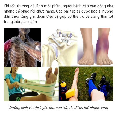
Khi tổn thương đã lành một phần, người bệnh cần vận động nhẹ
nhàng để phục hồi chức năng. Các bài tập sẽ được bác sĩ hướng
dẫn theo từng giai đoạn điều trị giúp cơ thể trở về trạng thái tốt
trong thời gian ngắn.
Dưỡng sinh và tập luyện nhẹ sau trật đả để cơ thể nhanh lành