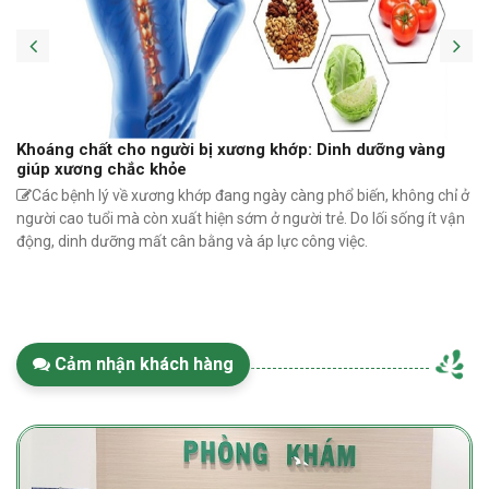
Khoáng chất cho người bị xương khớp: Dinh dưỡng vàng
giúp xương chắc khỏe
Các bệnh lý về xương khớp đang ngày càng phổ biến, không chỉ ở
người cao tuổi mà còn xuất hiện sớm ở người trẻ. Do lối sống ít vận
động, dinh dưỡng mất cân bằng và áp lực công việc.
Cảm nhận khách hàng