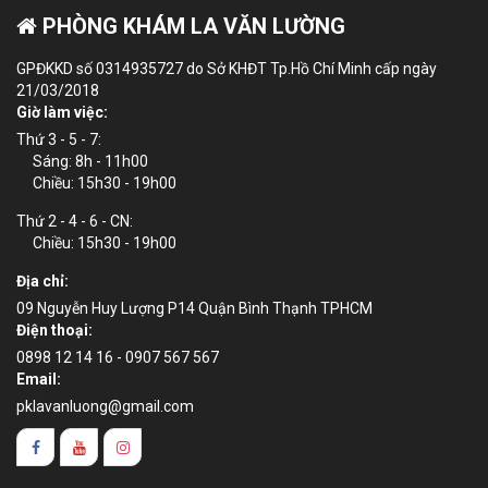
PHÒNG KHÁM LA VĂN LƯỜNG
GPĐKKD số 0314935727 do Sở KHĐT Tp.Hồ Chí Minh cấp ngày
21/03/2018
Giờ làm việc:
Thứ 3 - 5 - 7:
Sáng: 8h - 11h00
Chiều: 15h30 - 19h00
Thứ 2 - 4 - 6 - CN:
Chiều: 15h30 - 19h00
Địa chỉ:
09 Nguyễn Huy Lượng P14 Quận Bình Thạnh TPHCM
Điện thoại:
0898 12 14 16 - 0907 567 567
Email:
pklavanluong@gmail.com