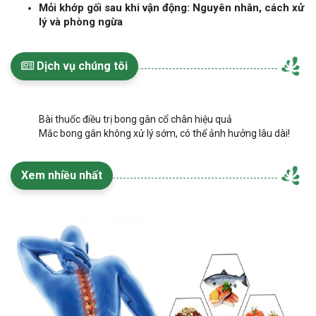
Mỏi khớp gối sau khi vận động: Nguyên nhân, cách xử
lý và phòng ngừa
Dịch vụ chúng tôi
Bài thuốc điều trị bong gân cổ chân hiệu quả
Mắc bong gân không xử lý sớm, có thể ảnh hưởng lâu dài!
Xem nhiều nhất