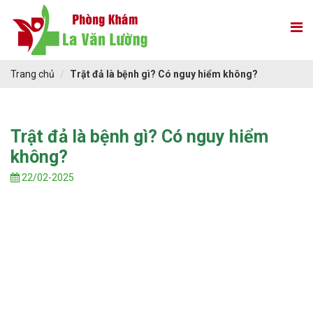
Trang chủ
Trật đả là bệnh gì? Có nguy hiểm không?
Trật đả là bệnh gì? Có nguy hiểm
không?
22/02-2025