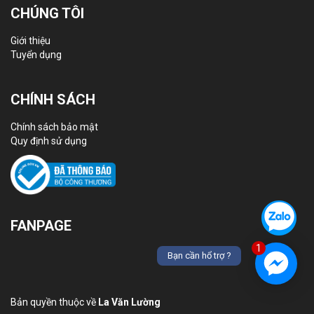
CHÚNG TÔI
Giới thiệu
Tuyển dụng
CHÍNH SÁCH
Chính sách bảo mật
Quy định sử dụng
FANPAGE
1
Bạn cần hổ trợ ?
Bản quyền thuộc về
La Văn Lường